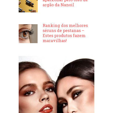
argão da Nanoil
Ranking dos melhores
séruns de pestanas –
Estes produtos fazem
maravilhas!