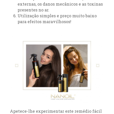
externas, os danos mecânicos e as toxinas
presentes no ar.
Utilização simples e preço muito baixo
para efeitos maravilhosos!
Apetece-lhe experimentar este remédio fácil