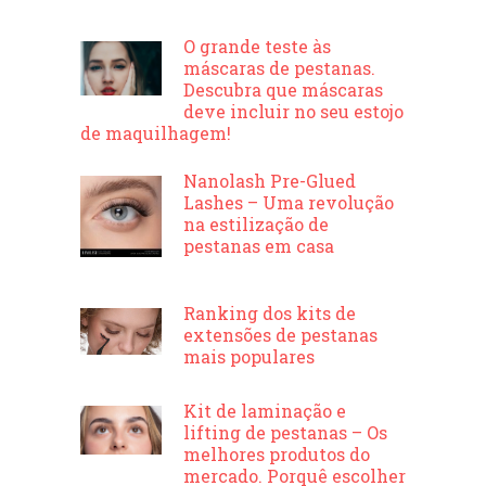
O grande teste às
máscaras de pestanas.
Descubra que máscaras
deve incluir no seu estojo
de maquilhagem!
Nanolash Pre-Glued
Lashes – Uma revolução
na estilização de
pestanas em casa
Ranking dos kits de
extensões de pestanas
mais populares
Kit de laminação e
lifting de pestanas – Os
melhores produtos do
mercado. Porquê escolher