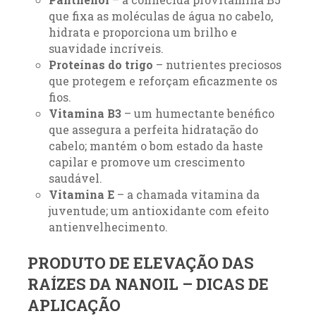
que fixa as moléculas de água no cabelo,
hidrata e proporciona um brilho e
suavidade incríveis.
Proteínas do trigo
– nutrientes preciosos
que protegem e reforçam eficazmente os
fios.
Vitamina B3
– um humectante benéfico
que assegura a perfeita hidratação do
cabelo; mantém o bom estado da haste
capilar e promove um crescimento
saudável.
Vitamina E
– a chamada vitamina da
juventude; um antioxidante com efeito
antienvelhecimento.
PRODUTO DE ELEVAÇÃO DAS
RAÍZES DA NANOIL – DICAS DE
APLICAÇÃO