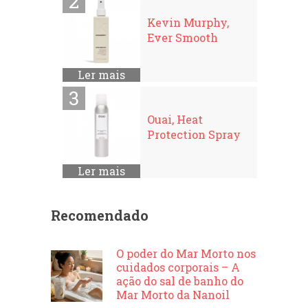
Kevin Murphy,
Ever Smooth
Ler mais
Ouai, Heat
Protection Spray
Ler mais
Recomendado
O poder do Mar Morto nos
cuidados corporais – A
ação do sal de banho do
Mar Morto da Nanoil