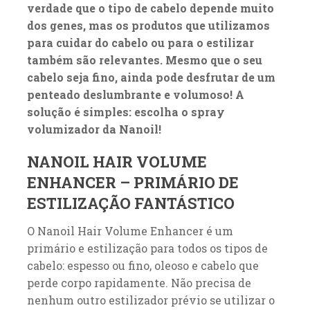
verdade que o tipo de cabelo depende muito
dos genes, mas os produtos que utilizamos
para cuidar do cabelo ou para o estilizar
também são relevantes. Mesmo que o seu
cabelo seja fino, ainda pode desfrutar de um
penteado deslumbrante e volumoso! A
solução é simples: escolha o spray
volumizador da Nanoil!
NANOIL HAIR VOLUME
ENHANCER – PRIMÁRIO DE
ESTILIZAÇÃO FANTÁSTICO
O Nanoil Hair Volume Enhancer é um
primário e estilização para todos os tipos de
cabelo: espesso ou fino, oleoso e cabelo que
perde corpo rapidamente. Não precisa de
nenhum outro estilizador prévio se utilizar o