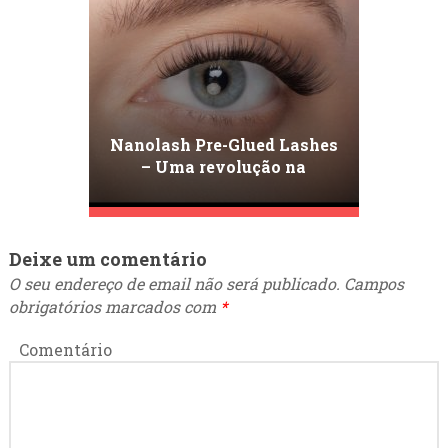
Nanolash Pre-Glued Lashes
– Uma revolução na
estilização de pestanas em
casa
Deixe um comentário
O seu endereço de email não será publicado.
Campos
obrigatórios marcados com
*
Comentário