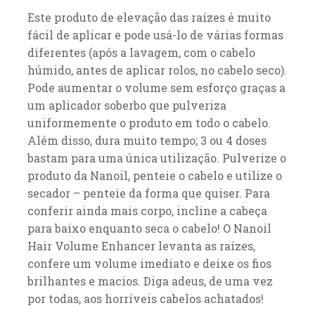
Este produto de elevação das raízes é muito
fácil de aplicar e pode usá-lo de várias formas
diferentes (após a lavagem, com o cabelo
húmido, antes de aplicar rolos, no cabelo seco).
Pode aumentar o volume sem esforço graças a
um aplicador soberbo que pulveriza
uniformemente o produto em todo o cabelo.
Além disso, dura muito tempo; 3 ou 4 doses
bastam para uma única utilização. Pulverize o
produto da Nanoil, penteie o cabelo e utilize o
secador – penteie da forma que quiser. Para
conferir ainda mais corpo, incline a cabeça
para baixo enquanto seca o cabelo! O Nanoil
Hair Volume Enhancer levanta as raízes,
confere um volume imediato e deixe os fios
brilhantes e macios. Diga adeus, de uma vez
por todas, aos horríveis cabelos achatados!