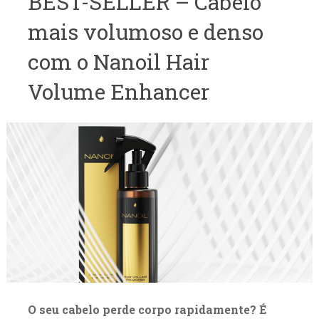
BEST-SELLER – Cabelo
mais volumoso e denso
com o Nanoil Hair
Volume Enhancer
O seu cabelo perde corpo rapidamente? É