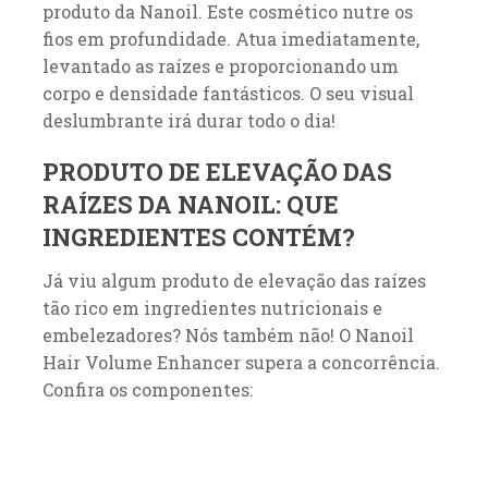
produto da Nanoil. Este cosmético nutre os
fios em profundidade. Atua imediatamente,
levantado as raízes e proporcionando um
corpo e densidade fantásticos. O seu visual
deslumbrante irá durar todo o dia!
PRODUTO DE ELEVAÇÃO DAS
RAÍZES DA NANOIL: QUE
INGREDIENTES CONTÉM?
Já viu algum produto de elevação das raízes
tão rico em ingredientes nutricionais e
embelezadores? Nós também não! O Nanoil
Hair Volume Enhancer supera a concorrência.
Confira os componentes: