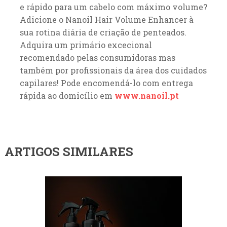
e rápido para um cabelo com máximo volume?
Adicione o Nanoil Hair Volume Enhancer à
sua rotina diária de criação de penteados.
Adquira um primário excecional
recomendado pelas consumidoras mas
também por profissionais da área dos cuidados
capilares! Pode encomendá-lo com entrega
rápida ao domicílio em
www.nanoil.pt
ARTIGOS SIMILARES