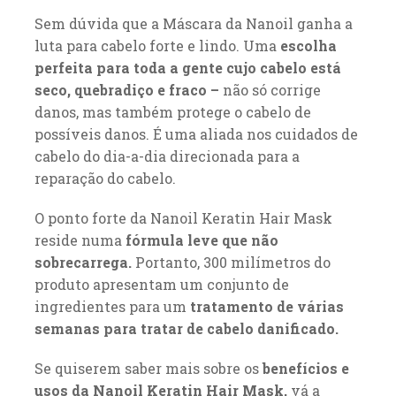
Sem dúvida que a Máscara da Nanoil ganha a
luta para cabelo forte e lindo. Uma
escolha
perfeita para toda a gente cujo cabelo está
seco, quebradiço e fraco –
não só corrige
danos, mas também protege o cabelo de
possíveis danos. É uma aliada nos cuidados de
cabelo do dia-a-dia direcionada para a
reparação do cabelo.
O ponto forte da Nanoil Keratin Hair Mask
reside numa
fórmula leve que não
sobrecarrega.
Portanto, 300 milímetros do
produto apresentam um conjunto de
ingredientes para um
tratamento de várias
semanas para tratar de cabelo danificado.
Se quiserem saber mais sobre os
benefícios e
usos da Nanoil Keratin Hair Mask,
vá a