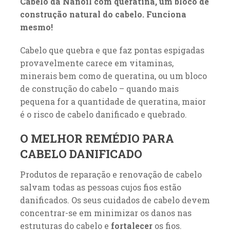
Cabelo da Nanoil com queratina, um bloco de
construção natural do cabelo. Funciona
mesmo!
Cabelo que quebra e que faz pontas espigadas
provavelmente carece em vitaminas,
minerais bem como de queratina, ou um bloco
de construção do cabelo – quando mais
pequena for a quantidade de queratina, maior
é o risco de cabelo danificado e quebrado.
O MELHOR REMÉDIO PARA
CABELO DANIFICADO
Produtos de reparação e renovação de cabelo
salvam todas as pessoas cujos fios estão
danificados. Os seus cuidados de cabelo devem
concentrar-se em minimizar os danos nas
estruturas do cabelo e
fortalecer
os fios.