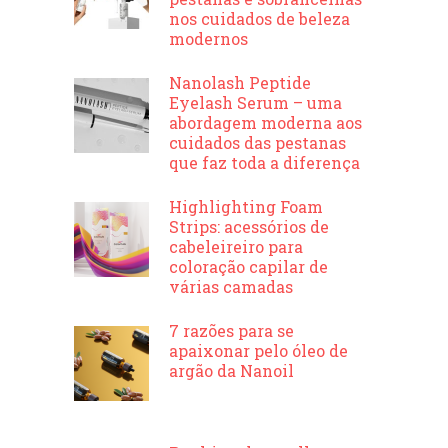
nos cuidados de beleza
modernos
Nanolash Peptide
Eyelash Serum – uma
abordagem moderna aos
cuidados das pestanas
que faz toda a diferença
Highlighting Foam
Strips: acessórios de
cabeleireiro para
coloração capilar de
várias camadas
7 razões para se
apaixonar pelo óleo de
argão da Nanoil