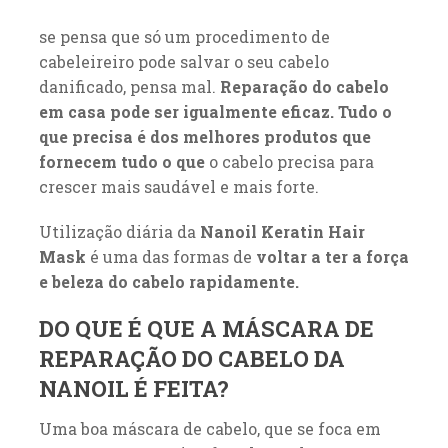
se pensa que só um procedimento de
cabeleireiro pode salvar o seu cabelo
danificado, pensa mal.
Reparação do cabelo
em casa pode ser igualmente eficaz. Tudo o
que precisa é dos melhores produtos que
fornecem tudo o que
o cabelo precisa para
crescer mais saudável e mais forte.
Utilização diária da
Nanoil Keratin Hair
Mask
é uma das formas de
voltar a ter a força
e beleza do cabelo rapidamente.
DO QUE É QUE A MÁSCARA DE
REPARAÇÃO DO CABELO DA
NANOIL É FEITA?
Uma boa máscara de cabelo, que se foca em