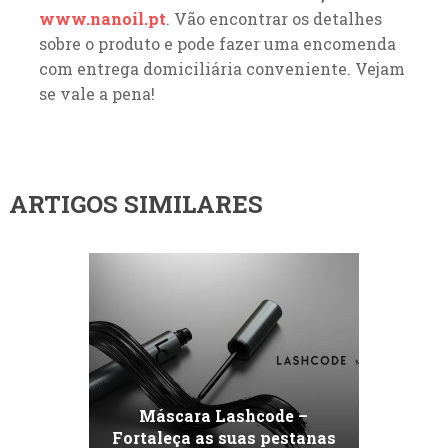
www.nanoil.pt
. Vão encontrar os detalhes
sobre o produto e pode fazer uma encomenda
com entrega domiciliária conveniente. Vejam
se vale a pena!
ARTIGOS SIMILARES
Máscara Lashcode –
Fortaleça as suas pestanas