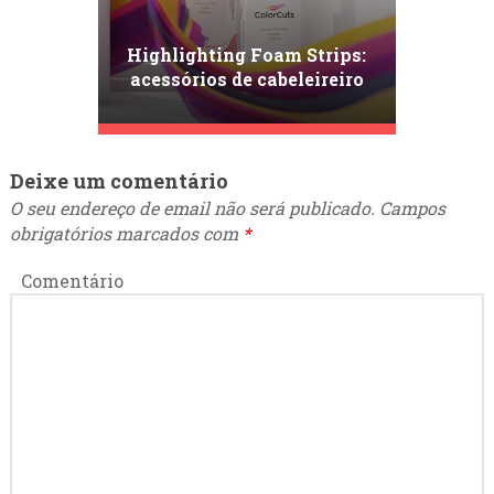
Highlighting Foam Strips:
acessórios de cabeleireiro
para coloração capilar de
várias camadas
Deixe um comentário
O seu endereço de email não será publicado.
Campos
obrigatórios marcados com
*
Comentário