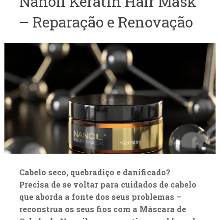
Nanoil Keratin Hair Mask
– Reparação e Renovação
Cabelo seco, quebradiço e danificado?
Precisa de se voltar para cuidados de cabelo
que aborda a fonte dos seus problemas –
reconstrua os seus fios com a Máscara de