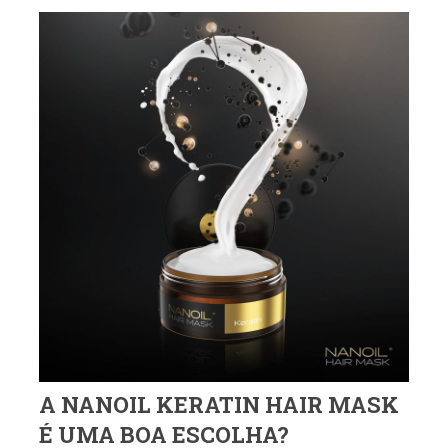
A NANOIL KERATIN HAIR MASK
É UMA BOA ESCOLHA?