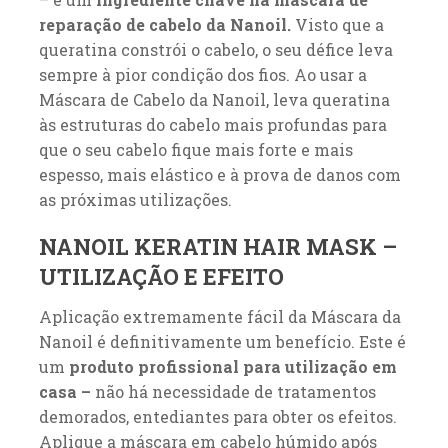
reparação de cabelo da Nanoil.
Visto que a
queratina constrói o cabelo, o seu défice leva
sempre à pior condição dos fios. Ao usar a
Máscara de Cabelo da Nanoil, leva queratina
às estruturas do cabelo mais profundas para
que o seu cabelo fique mais forte e mais
espesso, mais elástico e à prova de danos com
as próximas utilizações.
NANOIL KERATIN HAIR MASK –
UTILIZAÇÃO E EFEITO
Aplicação extremamente fácil da Máscara da
Nanoil é definitivamente um benefício. Este é
um
produto profissional para utilização em
casa –
não há necessidade de tratamentos
demorados, entediantes para obter os efeitos.
Aplique a máscara em cabelo húmido após