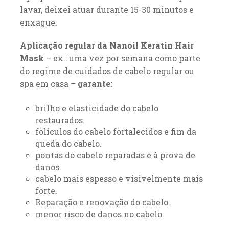
lavar, deixei atuar durante 15-30 minutos e
enxague.
Aplicação regular da Nanoil Keratin Hair
Mask
– ex.: uma vez por semana como parte
do regime de cuidados de cabelo regular ou
spa em casa –
garante:
brilho e elasticidade do cabelo
restaurados.
folículos do cabelo fortalecidos e fim da
queda do cabelo.
pontas do cabelo reparadas e à prova de
danos.
cabelo mais espesso e visivelmente mais
forte.
Reparação e renovação do cabelo.
menor risco de danos no cabelo.