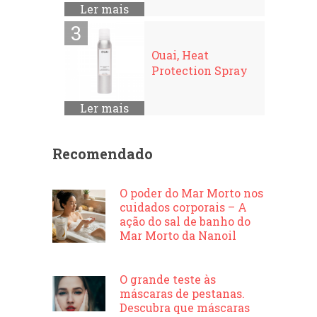
Ler mais
Ouai, Heat
Protection Spray
Ler mais
Recomendado
O poder do Mar Morto nos
cuidados corporais – A
ação do sal de banho do
Mar Morto da Nanoil
O grande teste às
máscaras de pestanas.
Descubra que máscaras