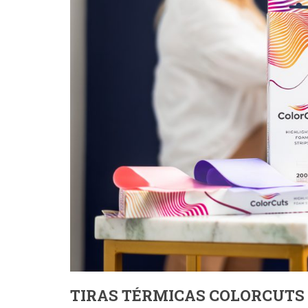
TIRAS TÉRMICAS COLORCUTS