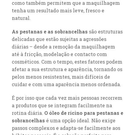
como também permitem que a maquilhagem
tenha um resultado mais leve, fresco e
natural.
As pestanas e as sobrancelhas
são estruturas
delicadas que estão sujeitas a agressões
diárias – desde a remoção da maquilhagem
até à fricção, modelação e contacto com
cosméticos. Com o tempo, estes fatores podem
afetar a sua estrutura e aparência, tornando os
pelos menos resistentes, mais difíceis de
cuidar e com uma aparência menos ordenada.
É por isso que cada vez mais pessoas recorrem
a produtos que se integram facilmente na
rotina diária.
O óleo de rícino para pestanas e
sobrancelhas
é uma opção ideal. Não exige
passos complexos e adapta-se facilmente aos