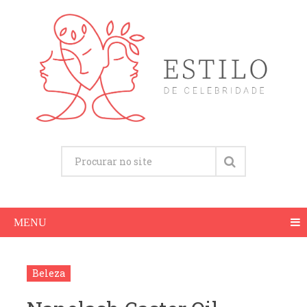
MENU
Beleza