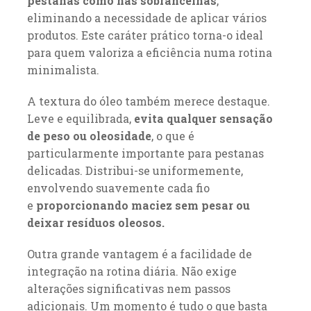
pestanas como nas sobrancelhas
,
eliminando a necessidade de aplicar vários
produtos. Este caráter prático torna-o ideal
para quem valoriza a eficiência numa rotina
minimalista.
A textura do óleo também merece destaque.
Leve e equilibrada,
evita qualquer sensação
de peso ou oleosidade
, o que é
particularmente importante para pestanas
delicadas. Distribui-se uniformemente,
envolvendo suavemente cada fio
e
proporcionando maciez sem pesar ou
deixar resíduos oleosos.
Outra grande vantagem é a facilidade de
integração na rotina diária. Não exige
alterações significativas nem passos
adicionais. Um momento é tudo o que basta