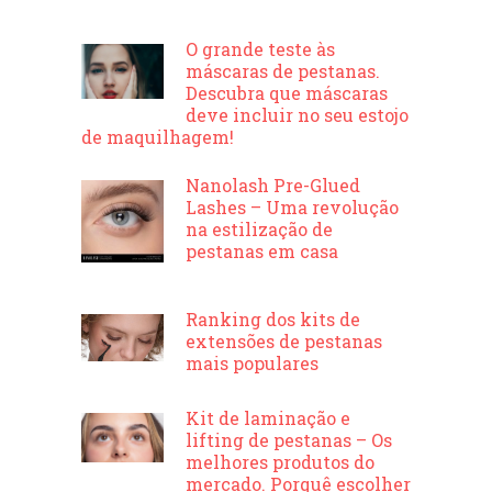
O grande teste às
máscaras de pestanas.
Descubra que máscaras
deve incluir no seu estojo
de maquilhagem!
Nanolash Pre-Glued
Lashes – Uma revolução
na estilização de
pestanas em casa
Ranking dos kits de
extensões de pestanas
mais populares
Kit de laminação e
lifting de pestanas – Os
melhores produtos do
mercado. Porquê escolher