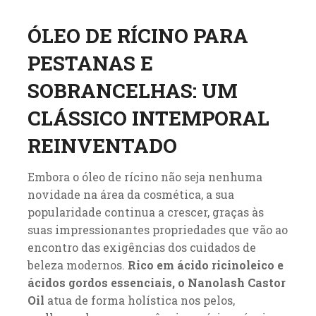
ÓLEO DE RÍCINO PARA
PESTANAS E
SOBRANCELHAS: UM
CLÁSSICO INTEMPORAL
REINVENTADO
Embora o óleo de rícino não seja nenhuma
novidade na área da cosmética, a sua
popularidade continua a crescer, graças às
suas impressionantes propriedades que vão ao
encontro das exigências dos cuidados de
beleza modernos.
Rico em ácido ricinoleico e
ácidos gordos essenciais, o Nanolash Castor
Oil
atua de forma holística nos pelos,