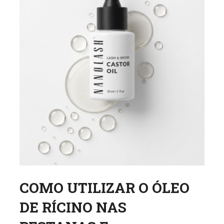
COMO UTILIZAR O ÓLEO
DE RÍCINO NAS