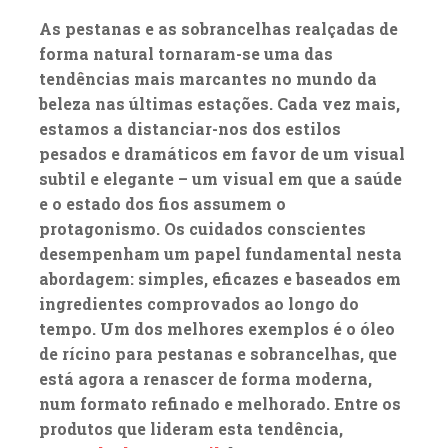
As pestanas e as sobrancelhas realçadas de
forma natural tornaram-se uma das
tendências mais marcantes no mundo da
beleza nas últimas estações. Cada vez mais,
estamos a distanciar-nos dos estilos
pesados e dramáticos em favor de um visual
subtil e elegante – um visual em que a saúde
e o estado dos fios assumem o
protagonismo. Os cuidados conscientes
desempenham um papel fundamental nesta
abordagem: simples, eficazes e baseados em
ingredientes comprovados ao longo do
tempo. Um dos melhores exemplos é o óleo
de rícino para pestanas e sobrancelhas, que
está agora a renascer de forma moderna,
num formato refinado e melhorado. Entre os
produtos que lideram esta tendência,