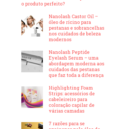
o produto perfeito?
Nanolash Castor Oil –
óleo de rícino para
pestanas e sobrancelhas
nos cuidados de beleza
modernos
Nanolash Peptide
Eyelash Serum – uma
abordagem moderna aos
cuidados das pestanas
que faz toda a diferença
Highlighting Foam
Strips: acessórios de
cabeleireiro para
coloração capilar de
várias camadas
7 razões para se