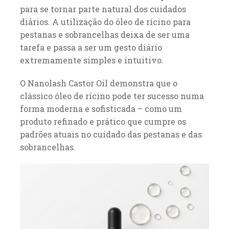
para se tornar parte natural dos cuidados
diários. A utilização do óleo de rícino para
pestanas e sobrancelhas deixa de ser uma
tarefa e passa a ser um gesto diário
extremamente simples e intuitivo.
O Nanolash Castor Oil demonstra que o
clássico óleo de rícino pode ter sucesso numa
forma moderna e sofisticada – como um
produto refinado e prático que cumpre os
padrões atuais no cuidado das pestanas e das
sobrancelhas.