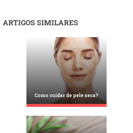
ARTIGOS SIMILARES
Como cuidar de pele seca?