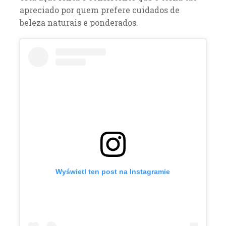
apreciado por quem prefere cuidados de
beleza naturais e ponderados.
Wyświetl ten post na Instagramie