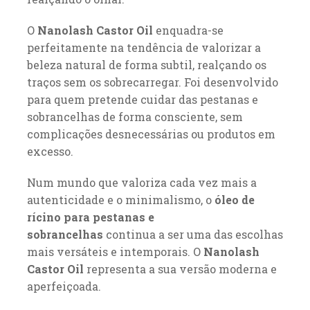
O
Nanolash Castor Oil
enquadra-se
perfeitamente na tendência de valorizar a
beleza natural de forma subtil, realçando os
traços sem os sobrecarregar. Foi desenvolvido
para quem pretende cuidar das pestanas e
sobrancelhas de forma consciente, sem
complicações desnecessárias ou produtos em
excesso.
Num mundo que valoriza cada vez mais a
autenticidade e o minimalismo, o
óleo de
rícino para pestanas e
sobrancelhas
continua a ser uma das escolhas
mais versáteis e intemporais. O
Nanolash
Castor Oil
representa a sua versão moderna e
aperfeiçoada.