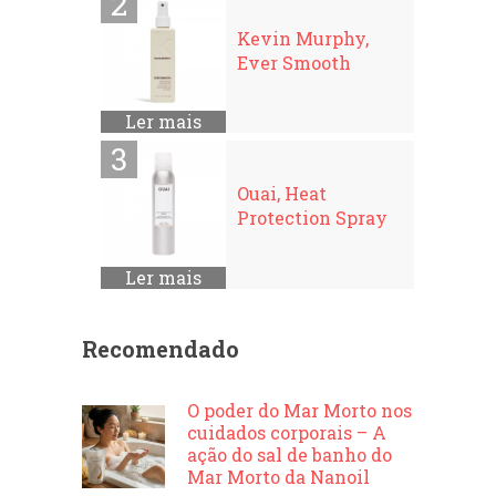
Kevin Murphy,
Ever Smooth
Ler mais
Ouai, Heat
Protection Spray
Ler mais
Recomendado
O poder do Mar Morto nos
cuidados corporais – A
ação do sal de banho do
Mar Morto da Nanoil