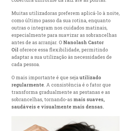
Muitas utilizadoras preferem aplicá-lo à noite,
como último passo da sua rotina, enquanto
outras o integram nos cuidados matinais,
especialmente para suavizar as sobrancelhas
antes de as arranjar. O
Nanolash Castor
Oil
oferece essa flexibilidade, permitindo
adaptar a sua utilização às necessidades de
cada pessoa.
O mais importante é que seja
utilizado
regularmente
. A consistência é o fator que
transforma gradualmente as pestanas e as
sobrancelhas, tornando-as
mais suaves,
saudáveis e visualmente mais densas.