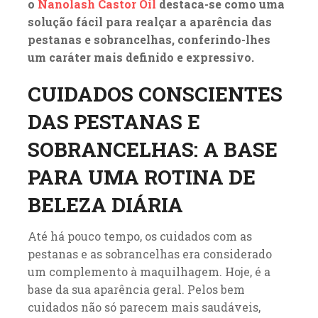
o
Nanolash Castor Oil
destaca-se como uma
solução fácil para realçar a aparência das
pestanas e sobrancelhas, conferindo-lhes
um caráter mais definido e expressivo.
CUIDADOS CONSCIENTES
DAS PESTANAS E
SOBRANCELHAS: A BASE
PARA UMA ROTINA DE
BELEZA DIÁRIA
Até há pouco tempo, os cuidados com as
pestanas e as sobrancelhas era considerado
um complemento à maquilhagem. Hoje, é a
base da sua aparência geral. Pelos bem
cuidados não só parecem mais saudáveis,