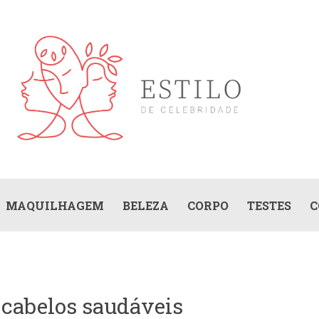
MAQUILHAGEM
BELEZA
CORPO
TESTES
C
 cabelos saudáveis