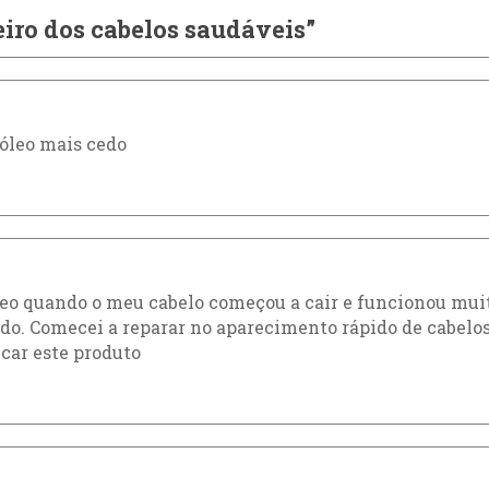
iro dos cabelos saudáveis”
 óleo mais cedo
eo quando o meu cabelo começou a cair e funcionou mui
ido. Comecei a reparar no aparecimento rápido de cabelo
car este produto