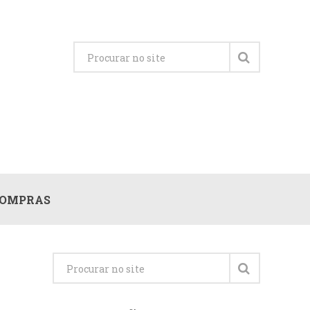
OMPRAS