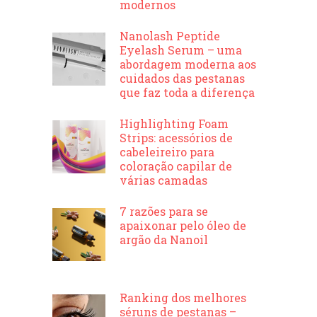
modernos
Nanolash Peptide
Eyelash Serum – uma
abordagem moderna aos
cuidados das pestanas
que faz toda a diferença
Highlighting Foam
Strips: acessórios de
cabeleireiro para
coloração capilar de
várias camadas
7 razões para se
apaixonar pelo óleo de
argão da Nanoil
Ranking dos melhores
séruns de pestanas –