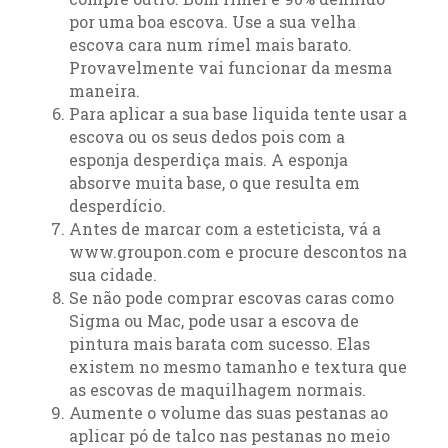
por uma boa escova. Use a sua velha
escova cara num rímel mais barato.
Provavelmente vai funcionar da mesma
maneira.
Para aplicar a sua base liquida tente usar a
escova ou os seus dedos pois com a
esponja desperdiça mais. A esponja
absorve muita base, o que resulta em
desperdício.
Antes de marcar com a esteticista, vá a
www.groupon.com e procure descontos na
sua cidade.
Se não pode comprar escovas caras como
Sigma ou Mac, pode usar a escova de
pintura mais barata com sucesso. Elas
existem no mesmo tamanho e textura que
as escovas de maquilhagem normais.
Aumente o volume das suas pestanas ao
aplicar pó de talco nas pestanas no meio