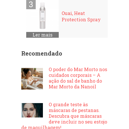
Ouai, Heat
Protection Spray
Ler mais
Recomendado
O poder do Mar Morto nos
cuidados corporais – A
ação do sal de banho do
Mar Morto da Nanoil
O grande teste às
máscaras de pestanas.
Descubra que máscaras
deve incluir no seu estojo
de maquilhagem!