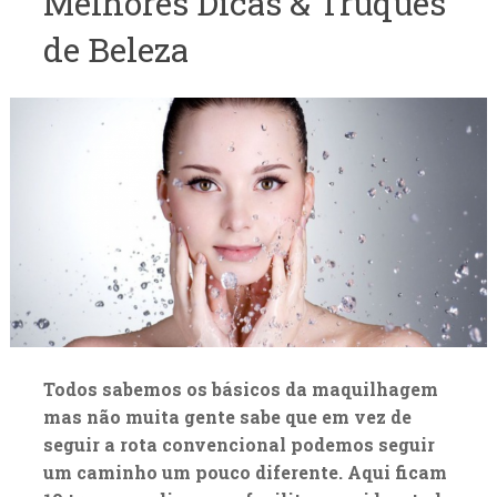
Melhores Dicas & Truques
de Beleza
Todos sabemos os básicos da maquilhagem
mas não muita gente sabe que em vez de
seguir a rota convencional podemos seguir
um caminho um pouco diferente. Aqui ficam