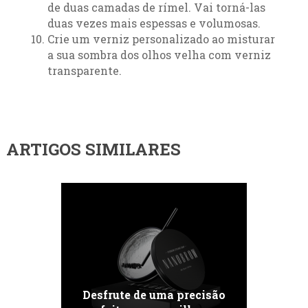
de duas camadas de rímel. Vai torná-las
duas vezes mais espessas e volumosas.
Crie um verniz personalizado ao misturar
a sua sombra dos olhos velha com verniz
transparente.
ARTIGOS SIMILARES
Desfrute de uma precisão