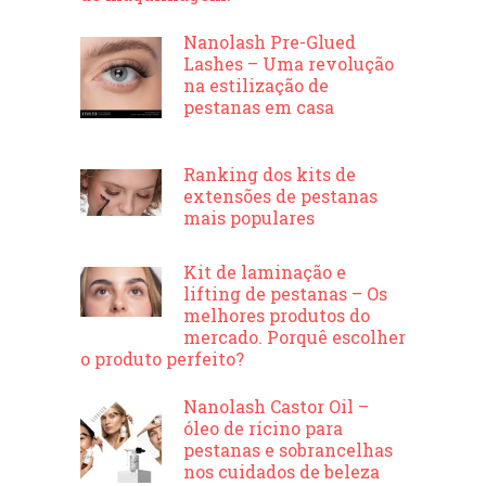
Nanolash Pre-Glued
Lashes – Uma revolução
na estilização de
pestanas em casa
Ranking dos kits de
extensões de pestanas
mais populares
Kit de laminação e
lifting de pestanas – Os
melhores produtos do
mercado. Porquê escolher
o produto perfeito?
Nanolash Castor Oil –
óleo de rícino para
pestanas e sobrancelhas
nos cuidados de beleza