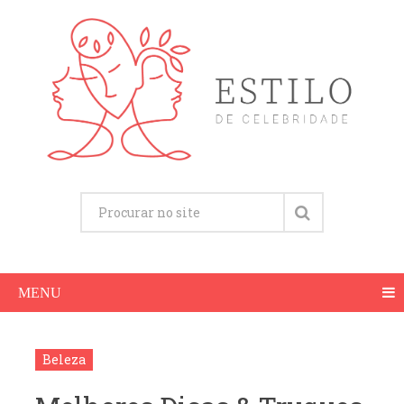
MENU
Beleza