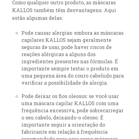
Como qualquer outro produto, as máscaras
KALLOS também têm desvantagens. Aqui
estão algumas delas:
Pode causar alergias: embora as máscaras
capilares KALLOS sejam geralmente
seguras de usar, pode haver riscos de
reações alérgicas a alguns dos
ingredientes presentes nas fórmulas. É
importante sempre testar o produto em
uma pequena área do couro cabeludo para
verificar a possibilidade de alergia.
Pode deixar os fios oleosos: se você usar
uma máscara capilar KALLOS com uma
frequência excessiva, pode sobrecarregar
o seu cabelo, deixando-o oleoso. É
importante seguir a orientação do
fabricante em relação à frequência
recomendada para usar essas máscaras.