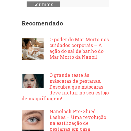
Ler mais
Recomendado
O poder do Mar Morto nos
cuidados corporais – A
ação do sal de banho do
Mar Morto da Nanoil
O grande teste às
máscaras de pestanas.
Descubra que máscaras
deve incluir no seu estojo
de maquilhagem!
Nanolash Pre-Glued
Lashes – Uma revolução
na estilização de
pestanas em casa