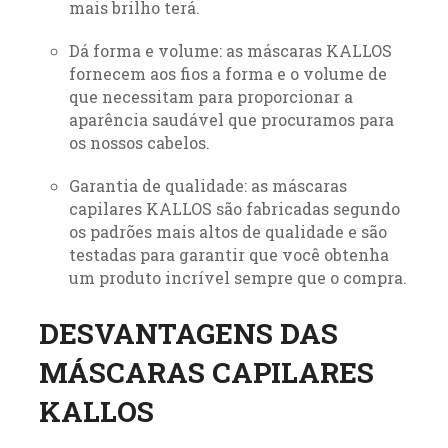
mais brilho terá.
Dá forma e volume: as máscaras KALLOS
fornecem aos fios a forma e o volume de
que necessitam para proporcionar a
aparência saudável que procuramos para
os nossos cabelos.
Garantia de qualidade: as máscaras
capilares KALLOS são fabricadas segundo
os padrões mais altos de qualidade e são
testadas para garantir que você obtenha
um produto incrível sempre que o compra.
DESVANTAGENS DAS
MÁSCARAS CAPILARES
KALLOS