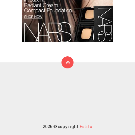
2026 © copyright
Estilo