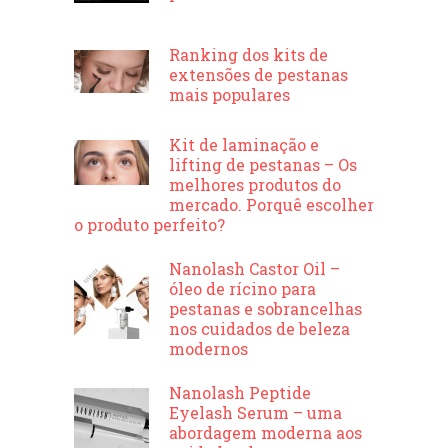
Ranking dos kits de
extensões de pestanas
mais populares
Kit de laminação e
lifting de pestanas – Os
melhores produtos do
mercado. Porquê escolher
o produto perfeito?
Nanolash Castor Oil –
óleo de rícino para
pestanas e sobrancelhas
nos cuidados de beleza
modernos
Nanolash Peptide
Eyelash Serum – uma
abordagem moderna aos