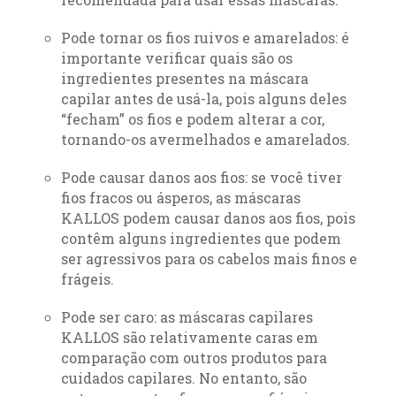
Pode tornar os fios ruivos e amarelados: é
importante verificar quais são os
ingredientes presentes na máscara
capilar antes de usá-la, pois alguns deles
“fecham” os fios e podem alterar a cor,
tornando-os avermelhados e amarelados.
Pode causar danos aos fios: se você tiver
fios fracos ou ásperos, as máscaras
KALLOS podem causar danos aos fios, pois
contêm alguns ingredientes que podem
ser agressivos para os cabelos mais finos e
frágeis.
Pode ser caro: as máscaras capilares
KALLOS são relativamente caras em
comparação com outros produtos para
cuidados capilares. No entanto, são