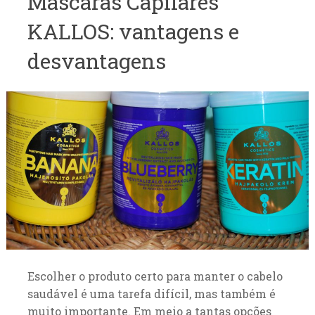
Máscaras Capilares
KALLOS: vantagens e
desvantagens
Escolher o produto certo para manter o cabelo
saudável é uma tarefa difícil, mas também é
muito importante. Em meio a tantas opções