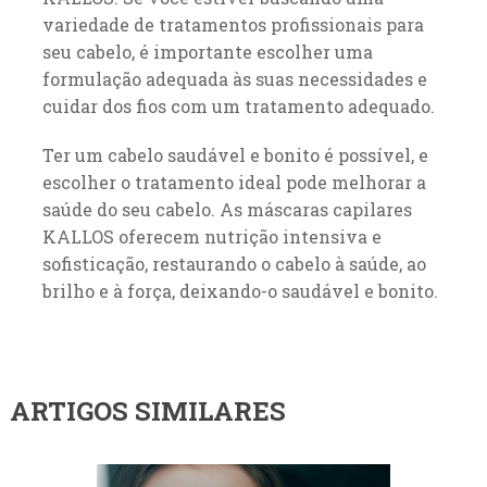
variedade de tratamentos profissionais para
seu cabelo, é importante escolher uma
formulação adequada às suas necessidades e
cuidar dos fios com um tratamento adequado.
Ter um cabelo saudável e bonito é possível, e
escolher o tratamento ideal pode melhorar a
saúde do seu cabelo. As máscaras capilares
KALLOS oferecem nutrição intensiva e
sofisticação, restaurando o cabelo à saúde, ao
brilho e à força, deixando-o saudável e bonito.
ARTIGOS SIMILARES