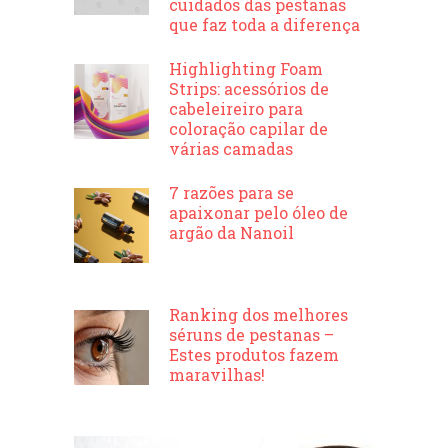
cuidados das pestanas
que faz toda a diferença
Highlighting Foam
Strips: acessórios de
cabeleireiro para
coloração capilar de
várias camadas
7 razões para se
apaixonar pelo óleo de
argão da Nanoil
Ranking dos melhores
séruns de pestanas –
Estes produtos fazem
maravilhas!