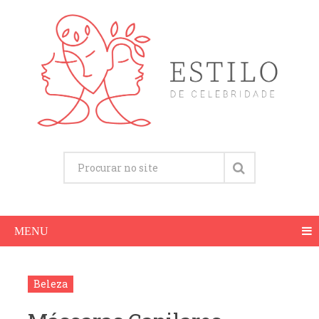
MENU
Beleza