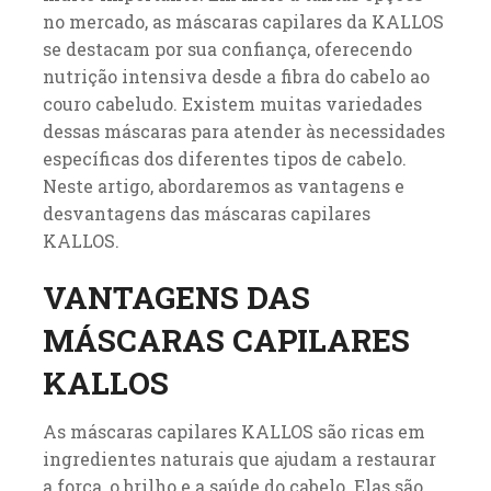
no mercado, as máscaras capilares da KALLOS
se destacam por sua confiança, oferecendo
nutrição intensiva desde a fibra do cabelo ao
couro cabeludo. Existem muitas variedades
dessas máscaras para atender às necessidades
específicas dos diferentes tipos de cabelo.
Neste artigo, abordaremos as vantagens e
desvantagens das máscaras capilares
KALLOS.
VANTAGENS DAS
MÁSCARAS CAPILARES
KALLOS
As máscaras capilares KALLOS são ricas em
ingredientes naturais que ajudam a restaurar
a força, o brilho e a saúde do cabelo. Elas são