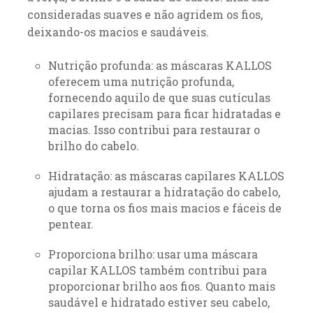
consideradas suaves e não agridem os fios,
deixando-os macios e saudáveis.
Nutrição profunda: as máscaras KALLOS
oferecem uma nutrição profunda,
fornecendo aquilo de que suas cutículas
capilares precisam para ficar hidratadas e
macias. Isso contribui para restaurar o
brilho do cabelo.
Hidratação: as máscaras capilares KALLOS
ajudam a restaurar a hidratação do cabelo,
o que torna os fios mais macios e fáceis de
pentear.
Proporciona brilho: usar uma máscara
capilar KALLOS também contribui para
proporcionar brilho aos fios. Quanto mais
saudável e hidratado estiver seu cabelo,