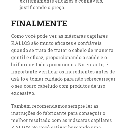
extremamente eficazes e confiáveis,
justificando o preço.
FINALMENTE
Como você pode ver, as máscaras capilares
KALLOS são muito eficazes e confiáveis ​​
quando se trata de tratar o cabelo de maneira
gentil e eficaz, proporcionando a saúde e o
brilho que todos procuramos. No entanto, é
importante verificar os ingredientes antes de
usá-lo e tomar cuidado para não sobrecarregar
o seu couro cabeludo com produtos de uso
excessivo.
Também recomendamos sempre ler as
instruções do fabricante para conseguir o
melhor resultado com as máscaras capilares
KALLOS. Se você estiver buscando uma