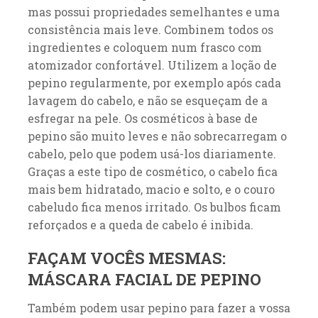
mas possui propriedades semelhantes e uma
consistência mais leve. Combinem todos os
ingredientes e coloquem num frasco com
atomizador confortável. Utilizem a loção de
pepino regularmente, por exemplo após cada
lavagem do cabelo, e não se esqueçam de a
esfregar na pele. Os cosméticos à base de
pepino são muito leves e não sobrecarregam o
cabelo, pelo que podem usá-los diariamente.
Graças a este tipo de cosmético, o cabelo fica
mais bem hidratado, macio e solto, e o couro
cabeludo fica menos irritado. Os bulbos ficam
reforçados e a queda de cabelo é inibida.
FAÇAM VOCÊS MESMAS:
MÁSCARA FACIAL DE PEPINO
Também podem usar pepino para fazer a vossa