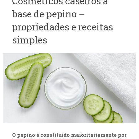
Cosméticos caseiros à
base de pepino –
propriedades e receitas
simples
O pepino é constituído maioritariamente por