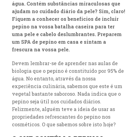
água. Contém substâncias miraculosas que
ajudam no cuidado diário da pele? Sim, claro!
Fiquem a conhecer os benefícios de incluir
pepino na vossa batalha caseira para ter
uma pele e cabelo deslumbrantes. Preparem
um SPA de pepino em casa e sintam a
frescura na vossa pele.
Devem lembrar-se de aprender nas aulas de
biologia que o pepino é constituído por 95% de
água. No entanto, através da nossa
experiência culinária, sabemos que este é um
vegetal bastante saboroso. Nada indica que o
pepino seja útil nos cuidados diários.
Felizmente, alguém teve a ideia de usar as
propriedades refrescantes do pepino nos
cosméticos. O que sabemos sobre isto hoje?