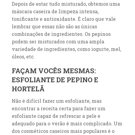
Depois de estar tudo misturado, obtemos uma
máscara caseira de limpeza intensa,
tonificante e antioxidante. É claro que vale
lembrar que essas não são as únicas
combinações de ingredientes. Os pepinos
podem ser misturados com uma ampla
variedade de ingredientes, como iogurte, mel,
óleos, etc.
FAÇAM VOCÊS MESMAS:
ESFOLIANTE DE PEPINO E
HORTELÃ
Não é difícil fazer um esfoliante, mas
encontrar a receita certa para fazer um
esfoliante capaz de refrescar a pele e
adequado para o verão é mais complicado. Um
dos cosméticos caseiros mais populares é o