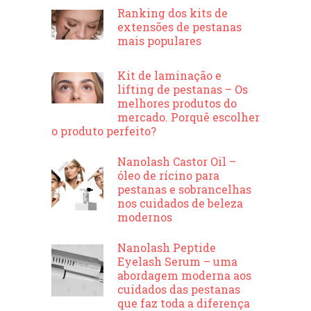
Ranking dos kits de
extensões de pestanas
mais populares
Kit de laminação e
lifting de pestanas – Os
melhores produtos do
mercado. Porquê escolher
o produto perfeito?
Nanolash Castor Oil –
óleo de rícino para
pestanas e sobrancelhas
nos cuidados de beleza
modernos
Nanolash Peptide
Eyelash Serum – uma
abordagem moderna aos
cuidados das pestanas
que faz toda a diferença