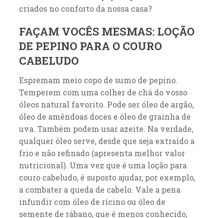
criados no conforto da nossa casa?
FAÇAM VOCÊS MESMAS: LOÇÃO
DE PEPINO PARA O COURO
CABELUDO
Espremam meio copo de sumo de pepino.
Temperem com uma colher de chá do vosso
óleos natural favorito. Pode ser óleo de argão,
óleo de amêndoas doces e óleo de grainha de
uva. Também podem usar azeite. Na verdade,
qualquer óleo serve, desde que seja extraído a
frio e não refinado (apresenta melhor valor
nutricional). Uma vez que é uma loção para
couro cabeludo, é suposto ajudar, por exemplo,
a combater a queda de cabelo. Vale a pena
infundir com óleo de rícino ou óleo de
semente de rábano, que é menos conhecido,