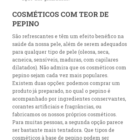
COSMÉTICOS COM TEOR DE
PEPINO
São refrescantes e têm um efeito benéfico na
saúde da nossa pele, além de serem adequados
para qualquer tipo de pele (oleosa, seca,
acneica, sensíveis, maduras, com capilares
dilatados). Não admira que os cosméticos com
pepino sejam cada vez mais populares.
Existem duas opções: podemos comprar um
produto já preparado, no qual o pepino é
acompanhado por ingredientes conservantes,
corantes artificiais e fragrâncias, ou
fabricamos os nossos próprios cosméticos.
Para muitas pessoas, a segunda opção parece
ser bastante mais tentadora. Que tipos de
cosméticos à base de pepino podem ser