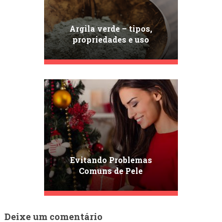
Argila verde – tipos,
propriedades e uso
Evitando Problemas
Comuns de Pele
Deixe um comentário