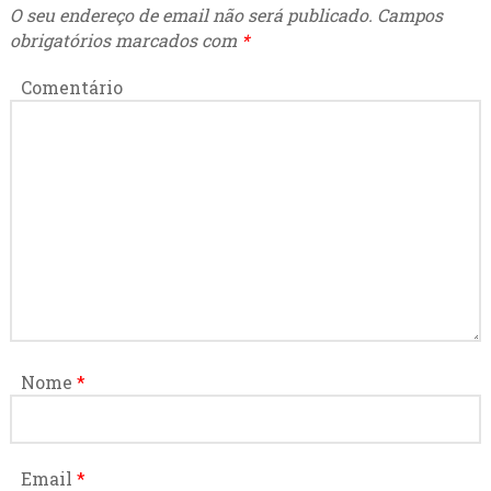
O seu endereço de email não será publicado.
Campos
obrigatórios marcados com
*
Comentário
Nome
*
Email
*