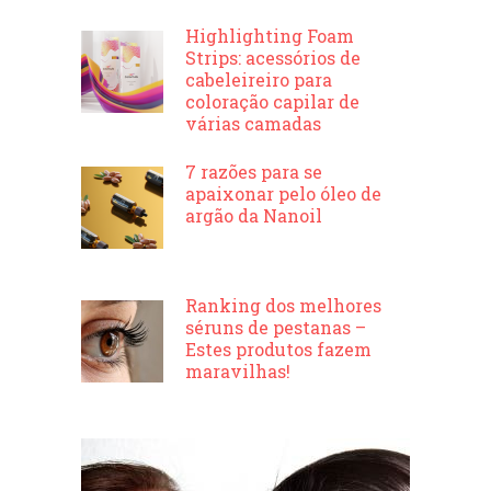
Highlighting Foam
Strips: acessórios de
cabeleireiro para
coloração capilar de
várias camadas
7 razões para se
apaixonar pelo óleo de
argão da Nanoil
Ranking dos melhores
séruns de pestanas –
Estes produtos fazem
maravilhas!