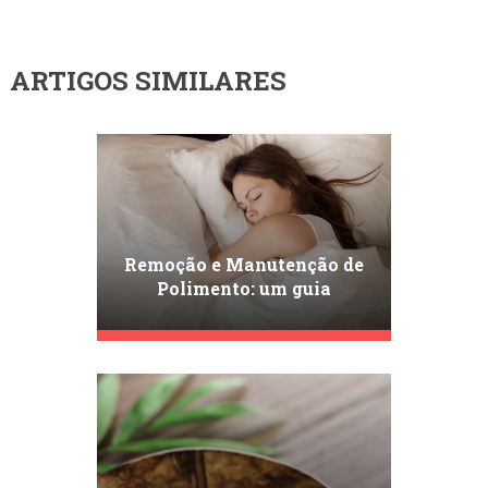
ARTIGOS SIMILARES
Remoção e Manutenção de
Polimento: um guia
completo