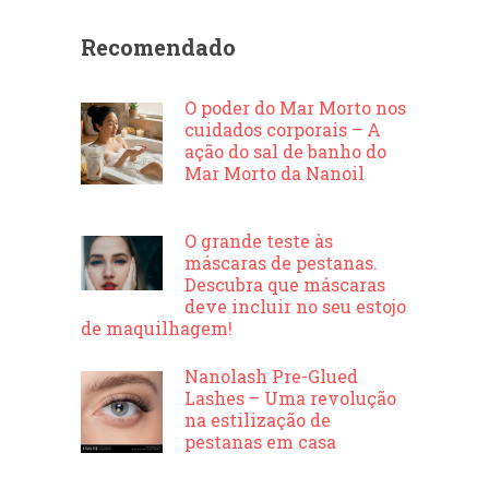
Recomendado
O poder do Mar Morto nos
cuidados corporais – A
ação do sal de banho do
Mar Morto da Nanoil
O grande teste às
máscaras de pestanas.
Descubra que máscaras
deve incluir no seu estojo
de maquilhagem!
Nanolash Pre-Glued
Lashes – Uma revolução
na estilização de
pestanas em casa