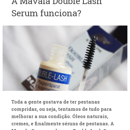
A Mavala Double Lash
Serum funciona?
Toda a gente gostava de ter pestanas
compridas, ou seja, tentamos de tudo para
melhorar a sua condição. Óleos naturais,
cremes, e finalmente séruns de pestanas. A