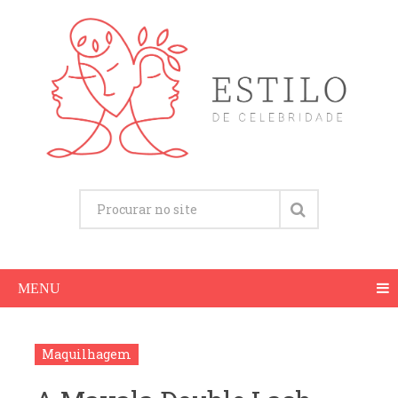
MENU
Maquilhagem