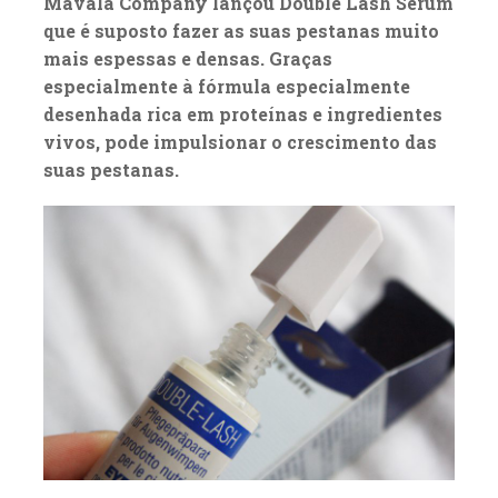
Mavala Company lançou Double Lash Serum
que é suposto fazer as suas pestanas muito
mais espessas e densas. Graças
especialmente à fórmula especialmente
desenhada rica em proteínas e ingredientes
vivos, pode impulsionar o crescimento das
suas pestanas.