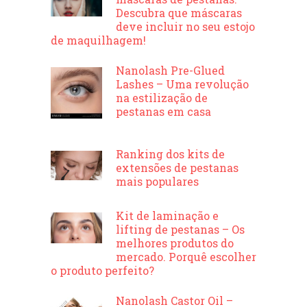
Descubra que máscaras
deve incluir no seu estojo
de maquilhagem!
Nanolash Pre-Glued
Lashes – Uma revolução
na estilização de
pestanas em casa
Ranking dos kits de
extensões de pestanas
mais populares
Kit de laminação e
lifting de pestanas – Os
melhores produtos do
mercado. Porquê escolher
o produto perfeito?
Nanolash Castor Oil –