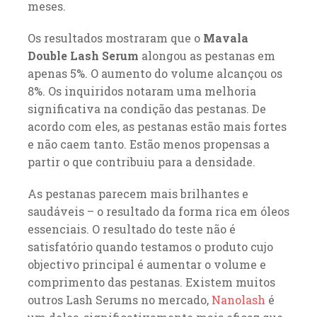
meses.
Os resultados mostraram que o
Mavala
Double Lash Serum
alongou as pestanas em
apenas 5%. O aumento do volume alcançou os
8%. Os inquiridos notaram uma melhoria
significativa na condição das pestanas. De
acordo com eles, as pestanas estão mais fortes
e não caem tanto. Estão menos propensas a
partir o que contribuiu para a densidade.
As pestanas parecem mais brilhantes e
saudáveis – o resultado da forma rica em óleos
essenciais. O resultado do teste não é
satisfatório quando testamos o produto cujo
objectivo principal é aumentar o volume e
comprimento das pestanas. Existem muitos
outros Lash Serums no mercado,
Nanolash
é