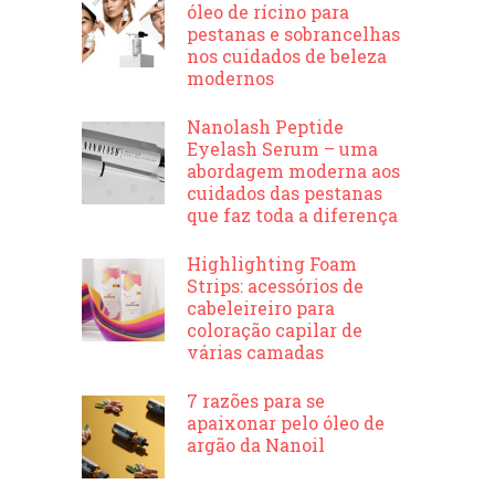
óleo de rícino para
pestanas e sobrancelhas
nos cuidados de beleza
modernos
Nanolash Peptide
Eyelash Serum – uma
abordagem moderna aos
cuidados das pestanas
que faz toda a diferença
Highlighting Foam
Strips: acessórios de
cabeleireiro para
coloração capilar de
várias camadas
7 razões para se
apaixonar pelo óleo de
argão da Nanoil