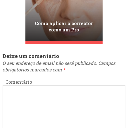
Como aplicar o corrector
como um Pro
Deixe um comentário
O seu endereço de email não será publicado.
Campos
obrigatórios marcados com
*
Comentário