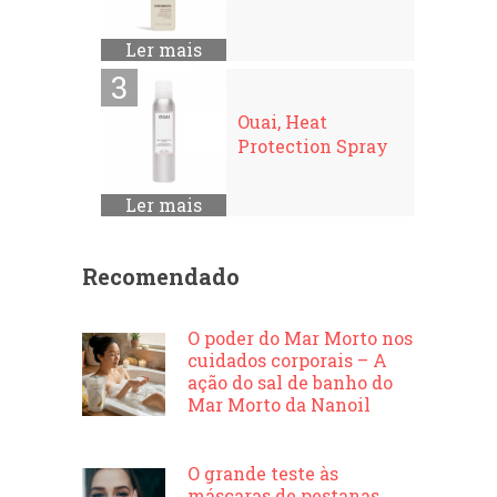
Ler mais
Ouai, Heat
Protection Spray
Ler mais
Recomendado
O poder do Mar Morto nos
cuidados corporais – A
ação do sal de banho do
Mar Morto da Nanoil
O grande teste às
máscaras de pestanas.