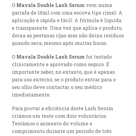
O
Mavala Double Lash Serum
vem numa
garrafa de 10ml com uma escova tipo rímel. A
aplicação é rápida e fácil. A fórmula é líquida
e transparente. Uma vez que aplica o produto,
deixa as pestanas rijas mas não deixa resíduos
quando seca, mesmo após muitas horas.
O
Mavala Double Lash Serum
foi testado
clinicamente e aprovado como seguro. É
importante saber, no entanto, que é apenas
para uso externo, se o produto entrar para o
seu olho deve contactar o seu médico
imediatamente.
Para provar a eficiência deste Lash Serum
criámos um teste com dois voluntários.
Testámos o aumento do volume e
comprimento durante um período de três