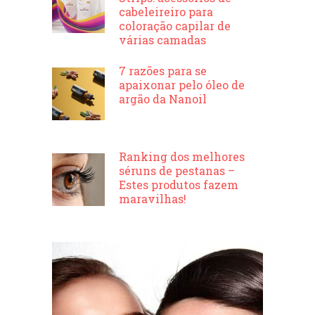
cabeleireiro para
coloração capilar de
várias camadas
7 razões para se
apaixonar pelo óleo de
argão da Nanoil
Ranking dos melhores
séruns de pestanas –
Estes produtos fazem
maravilhas!