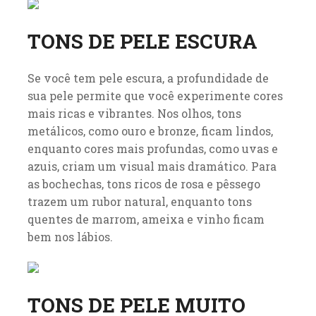
TONS DE PELE ESCURA
Se você tem pele escura, a profundidade de
sua pele permite que você experimente cores
mais ricas e vibrantes. Nos olhos, tons
metálicos, como ouro e bronze, ficam lindos,
enquanto cores mais profundas, como uvas e
azuis, criam um visual mais dramático. Para
as bochechas, tons ricos de rosa e pêssego
trazem um rubor natural, enquanto tons
quentes de marrom, ameixa e vinho ficam
bem nos lábios.
TONS DE PELE MUITO