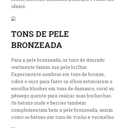
ideais.
TONS DE PELE
BRONZEADA
Para a pele bronzeada, os tons de dourado
realmente fazem sua pele brilhar.
Experimente sombras em tons de bronze,
cobre e ouro para fazer os olhos estourarem e
escolha blushes em tons de damasco, coral ou
pêssego quente para realçar suas bochechas.
Os batons nude e berries também
complementam bem a pele bronzeada, assim
como os batons em tons de vinho e vermelho.