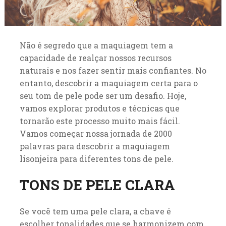
Não é segredo que a maquiagem tem a
capacidade de realçar nossos recursos
naturais e nos fazer sentir mais confiantes. No
entanto, descobrir a maquiagem certa para o
seu tom de pele pode ser um desafio. Hoje,
vamos explorar produtos e técnicas que
tornarão este processo muito mais fácil.
Vamos começar nossa jornada de 2000
palavras para descobrir a maquiagem
lisonjeira para diferentes tons de pele.
TONS DE PELE CLARA
Se você tem uma pele clara, a chave é
escolher tonalidades que se harmonizem com