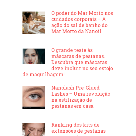
O poder do Mar Morto nos
cuidados corporais – A
ação do sal de banho do
Mar Morto da Nanoil
O grande teste às
máscaras de pestanas.
Descubra que máscaras
deve incluir no seu estojo
de maquilhagem!
Nanolash Pre-Glued
Lashes – Uma revolução
na estilização de
pestanas em casa
Ranking dos kits de
extensões de pestanas