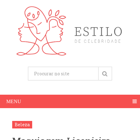
MENU
Beleza