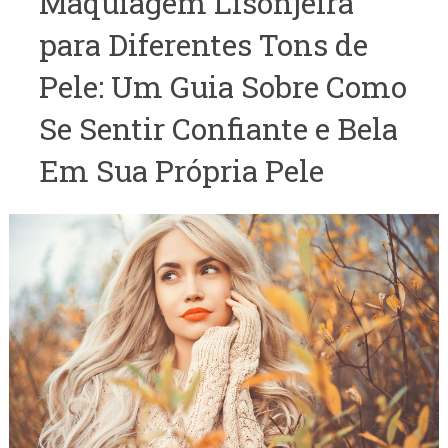
Maquiagem Lisonjeira
para Diferentes Tons de
Pele: Um Guia Sobre Como
Se Sentir Confiante e Bela
Em Sua Própria Pele