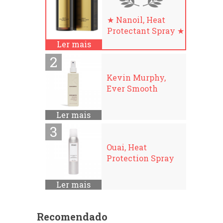
★ Nanoil, Heat
Protectant Spray ★
Ler mais
Kevin Murphy,
Ever Smooth
Ler mais
Ouai, Heat
Protection Spray
Ler mais
Recomendado