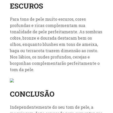
ESCUROS
Para tons de pele muito escuros, cores
profundas e ricas complementam sua
tonalidade de pele perfeitamente. As sombras
cobre, bronze e dourada destacam bem os
olhos, enquanto blushes em tons de ameixa,
baga ou terracota trazem dimensão ao rosto.
Nos lábios, os nudes profundos, cerejas e
borgonhas complementarão perfeitamente o
tom da pele.
CONCLUSÃO
Independentemente do seu tom de pele, a