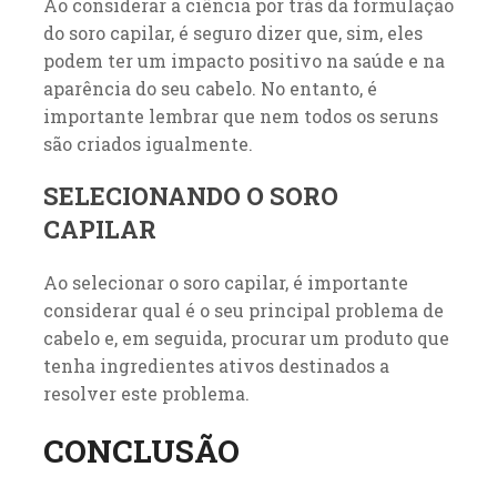
Ao considerar a ciência por trás da formulação
do soro capilar, é seguro dizer que, sim, eles
podem ter um impacto positivo na saúde e na
aparência do seu cabelo. No entanto, é
importante lembrar que nem todos os seruns
são criados igualmente.
SELECIONANDO O SORO
CAPILAR
Ao selecionar o soro capilar, é importante
considerar qual é o seu principal problema de
cabelo e, em seguida, procurar um produto que
tenha ingredientes ativos destinados a
resolver este problema.
CONCLUSÃO