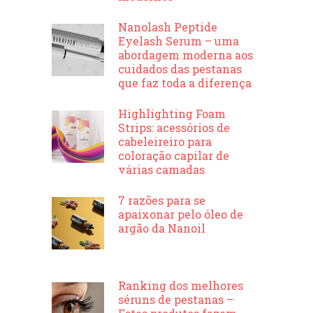
Nanolash Peptide
Eyelash Serum – uma
abordagem moderna aos
cuidados das pestanas
que faz toda a diferença
Highlighting Foam
Strips: acessórios de
cabeleireiro para
coloração capilar de
várias camadas
7 razões para se
apaixonar pelo óleo de
argão da Nanoil
Ranking dos melhores
séruns de pestanas –