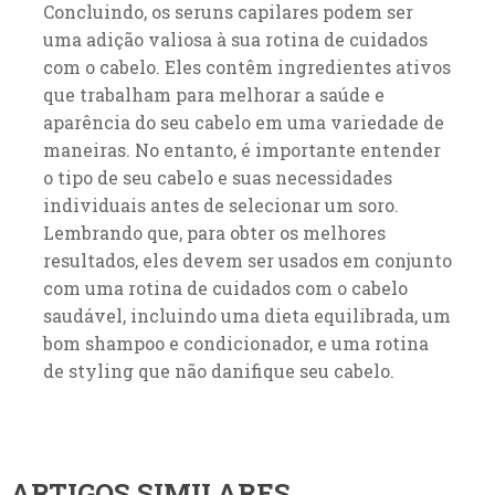
Concluindo, os seruns capilares podem ser
uma adição valiosa à sua rotina de cuidados
com o cabelo. Eles contêm ingredientes ativos
que trabalham para melhorar a saúde e
aparência do seu cabelo em uma variedade de
maneiras. No entanto, é importante entender
o tipo de seu cabelo e suas necessidades
individuais antes de selecionar um soro.
Lembrando que, para obter os melhores
resultados, eles devem ser usados em conjunto
com uma rotina de cuidados com o cabelo
saudável, incluindo uma dieta equilibrada, um
bom shampoo e condicionador, e uma rotina
de styling que não danifique seu cabelo.
ARTIGOS SIMILARES