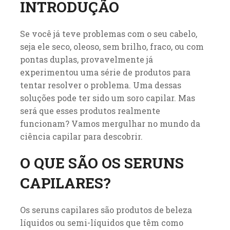
INTRODUÇÃO
Se você já teve problemas com o seu cabelo,
seja ele seco, oleoso, sem brilho, fraco, ou com
pontas duplas, provavelmente já
experimentou uma série de produtos para
tentar resolver o problema. Uma dessas
soluções pode ter sido um soro capilar. Mas
será que esses produtos realmente
funcionam? Vamos mergulhar no mundo da
ciência capilar para descobrir.
O QUE SÃO OS SERUNS
CAPILARES?
Os seruns capilares são produtos de beleza
líquidos ou semi-líquidos que têm como