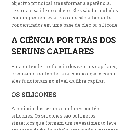
objetivo principal transformar a aparência,
textura e saúde do cabelo. Eles são formulados
com ingredientes ativos que são altamente
concentrados em uma base de óleo ou silicone.
A CIÊNCIA POR TRÁS DOS
SERUNS CAPILARES
Para entender a eficácia dos serums capilares,
precisamos entender sua composição e como
eles funcionam no nível da fibra capilar…
OS SILICONES
A maioria dos seruns capilares contém
silicones. Os silicones são polímeros
sintéticos que formam um revestimento leve