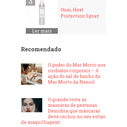
Ouai, Heat
Protection Spray
Ler mais
Recomendado
O poder do Mar Morto nos
cuidados corporais – A
ação do sal de banho do
Mar Morto da Nanoil
O grande teste às
máscaras de pestanas.
Descubra que máscaras
deve incluir no seu estojo
de maquilhagem!