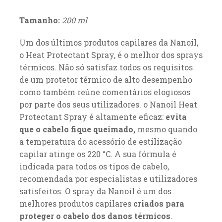
Tamanho:
200 ml
Um dos últimos produtos capilares da Nanoil,
o Heat Protectant Spray, é o melhor dos sprays
térmicos. Não só satisfaz todos os requisitos
de um protetor térmico de alto desempenho
como também reúne comentários elogiosos
por parte dos seus utilizadores. o Nanoil Heat
Protectant Spray é altamente eficaz:
evita
que o cabelo fique queimado,
mesmo quando
a temperatura do acessório de estilização
capilar atinge os 220 °C. A sua fórmula é
indicada para todos os tipos de cabelo,
recomendada por especialistas e utilizadores
satisfeitos. O spray da Nanoil é um dos
melhores produtos capilares
criados para
proteger o cabelo dos danos térmicos
.