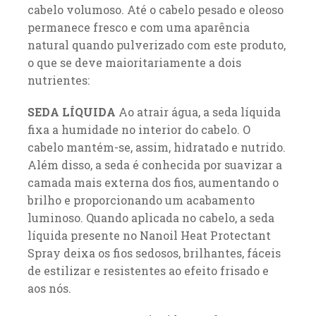
cabelo volumoso. Até o cabelo pesado e oleoso
permanece fresco e com uma aparência
natural quando pulverizado com este produto,
o que se deve maioritariamente a dois
nutrientes:
SEDA LÍQUIDA
Ao atrair água, a seda líquida
fixa a humidade no interior do cabelo. O
cabelo mantém-se, assim, hidratado e nutrido.
Além disso, a seda é conhecida por suavizar a
camada mais externa dos fios, aumentando o
brilho e proporcionando um acabamento
luminoso. Quando aplicada no cabelo, a seda
líquida presente no Nanoil Heat Protectant
Spray deixa os fios sedosos, brilhantes, fáceis
de estilizar e resistentes ao efeito frisado e
aos nós.