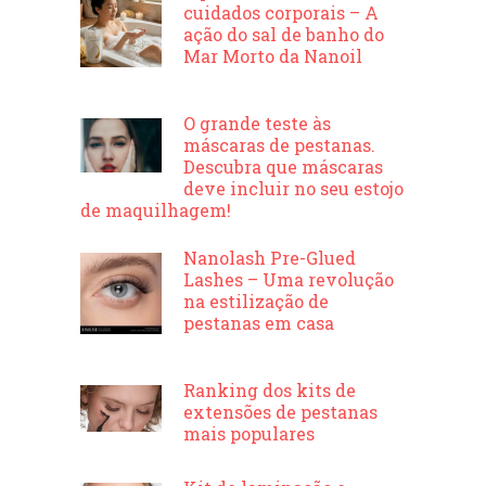
cuidados corporais – A
ação do sal de banho do
Mar Morto da Nanoil
O grande teste às
máscaras de pestanas.
Descubra que máscaras
deve incluir no seu estojo
de maquilhagem!
Nanolash Pre-Glued
Lashes – Uma revolução
na estilização de
pestanas em casa
Ranking dos kits de
extensões de pestanas
mais populares