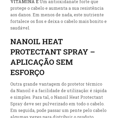
VITAMINA E
Um antioxidanate forte que
protege o cabelo e aumenta a sua resistência
aos danos. Em menos de nada, este nutriente
fortalece os fios e deixa o cabelo mais bonito e
saudável.
NANOIL HEAT
PROTECTANT SPRAY –
APLICAÇÃO SEM
ESFORÇO
Outra grande vantagem do protetor térmico
da Nanoil é a facilidade de utilização: é rápida
e simples. Para tal, o Nanoil Heat Protectant
Spray deve ser pulverizado em todo o cabelo.
Em seguida, pode passar um pente pelo cabelo
algumas vezes para distribuir o produto