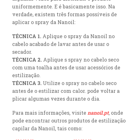
uniformemente. E é basicamente isso. Na
verdade, existem três formas possíveis de
aplicar o spray da Nanoil:
TÉCNICA 1.
Aplique o spray da Nanoil no
cabelo acabado de lavar antes de usar o
secador.
TÉCNICA 2.
Aplique s spray no cabelo seco
com uma toalha antes de usar acessórios de
estilização.
TÉCNICA 3.
Utilize o spray no cabelo seco
antes de o estilizar com calor. pode voltar a
plicar algumas vezes durante o dia.
Para mais informações, visite
nanoil.pt
,
onde
pode encontrar outros produtos de estilização
capilar da Nanoil, tais como: