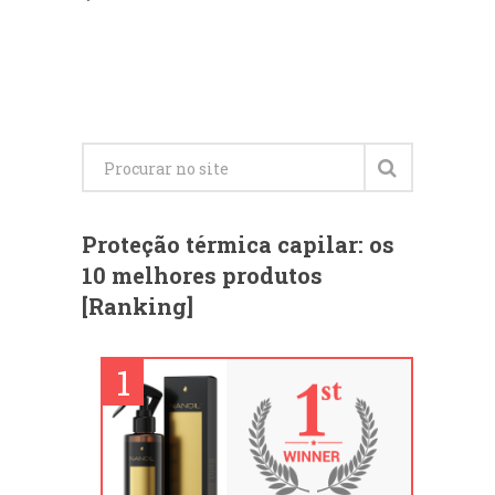
Proteção térmica capilar: os
10 melhores produtos
[Ranking]