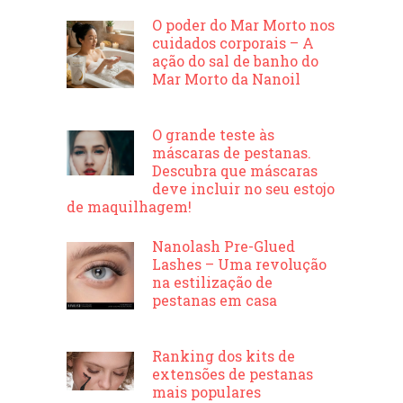
O poder do Mar Morto nos
cuidados corporais – A
ação do sal de banho do
Mar Morto da Nanoil
O grande teste às
máscaras de pestanas.
Descubra que máscaras
deve incluir no seu estojo
de maquilhagem!
Nanolash Pre-Glued
Lashes – Uma revolução
na estilização de
pestanas em casa
Ranking dos kits de
extensões de pestanas
mais populares