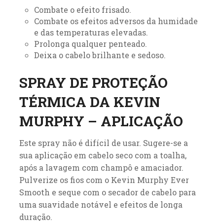
Combate o efeito frisado.
Combate os efeitos adversos da humidade
e das temperaturas elevadas.
Prolonga qualquer penteado.
Deixa o cabelo brilhante e sedoso.
SPRAY DE PROTEÇÃO
TÉRMICA DA KEVIN
MURPHY – APLICAÇÃO
Este spray não é difícil de usar. Sugere-se a
sua aplicação em cabelo seco com a toalha,
após a lavagem com champô e amaciador.
Pulverize os fios com o Kevin Murphy Ever
Smooth e seque com o secador de cabelo para
uma suavidade notável e efeitos de longa
duração.