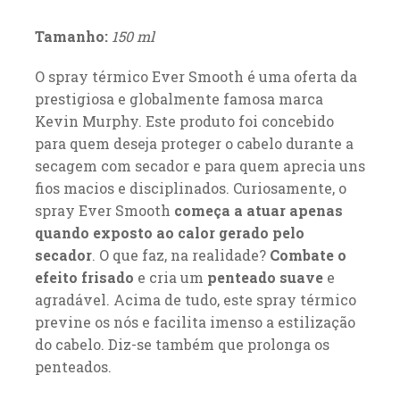
Tamanho:
150 ml
O spray térmico Ever Smooth é uma oferta da
prestigiosa e globalmente famosa marca
Kevin Murphy. Este produto foi concebido
para quem deseja proteger o cabelo durante a
secagem com secador e para quem aprecia uns
fios macios e disciplinados. Curiosamente, o
spray Ever Smooth
começa a atuar apenas
quando exposto ao calor gerado pelo
secador
. O que faz, na realidade?
Combate o
efeito frisado
e cria um
penteado
suave
e
agradável. Acima de tudo, este spray térmico
previne os nós e facilita imenso a estilização
do cabelo. Diz-se também que prolonga os
penteados.