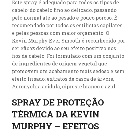
Este spray é adequado para todos os tipos de
cabelo: do cabelo fino ao delicado, passando
pelo normal até ao pesado e pouco poroso. É
recomendado por todos os estilistas capilares
e pelas pessoas com maior orçamento. O
Kevin Murphy Ever Smooth é reconhecido por
ser eficaz devido ao seu efeito positivo nos
fios de cabelo. Foi formulado com um conjunto
de
ingredientes de origem vegetal
que
promovem um acabamento mais sedoso e sem
efeito frisado: extratos de casca de árvore,
Acronychia acidula, cipreste branco e azul.
SPRAY DE PROTEÇÃO
TÉRMICA DA KEVIN
MURPHY – EFEITOS